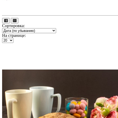
Сортировка:
На странице: