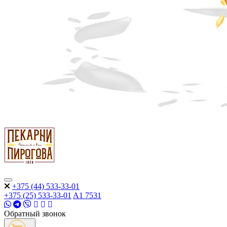
+375 (44) 533-33-01
+375 (25) 533-33-01
A1
7531
Обратный звонок