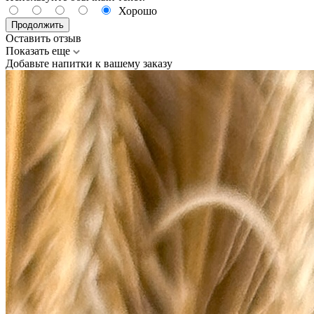
Хорошо
Продолжить
Оставить отзыв
Показать еще
Добавьте напитки к вашему заказу