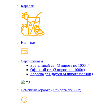
Караваи
Напитки
Сертификаты
Брутальный сет (3 пирога по 1000 г)
Офисный сет (3 пирога по 1000г)
Коробка для друзей (4 пирога по 500г)
Семейная коробка (4 пирога по 500г)