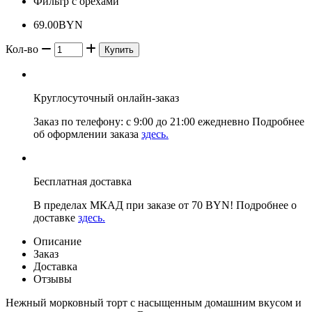
Фильтр
с орехами
69.00BYN
Кол-во
Купить
Круглосуточный онлайн-заказ
Заказ по телефону: с 9:00 до 21:00 ежедневно Подробнее
об оформлении заказа
здесь.
Бесплатная доставка
В пределах МКАД при заказе от 70 BYN! Подробнее о
доставке
здесь.
Описание
Заказ
Доставка
Отзывы
Нежный морковный торт с насыщенным домашним вкусом и