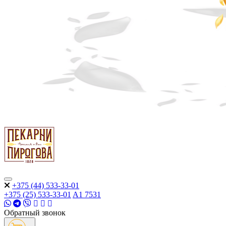
+375 (44) 533-33-01
+375 (25) 533-33-01
A1
7531
Обратный звонок