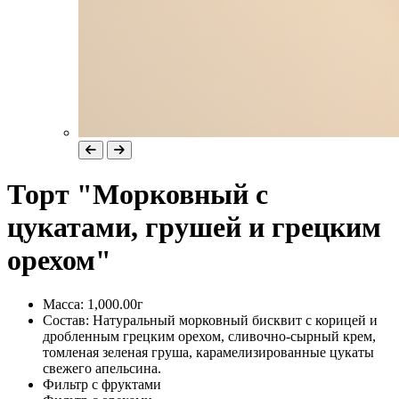
Торт "Морковный с
цукатами, грушей и грецким
орехом"
Масса:
1,000.00г
Состав:
Натуральный морковный бисквит с корицей и
дробленным грецким орехом, сливочно-сырный крем,
томленая зеленая груша, карамелизированные цукаты
свежего апельсина.
Фильтр
с фруктами