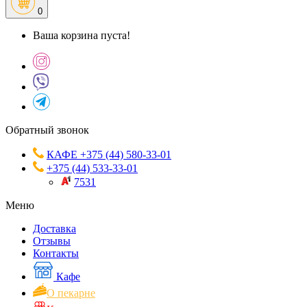
0
Ваша корзина пуста!
Обратный звонок
КАФЕ +375 (44) 580-33-01
+375 (44) 533-33-01
7531
Меню
Доставка
Отзывы
Контакты
Кафе
О пекарне