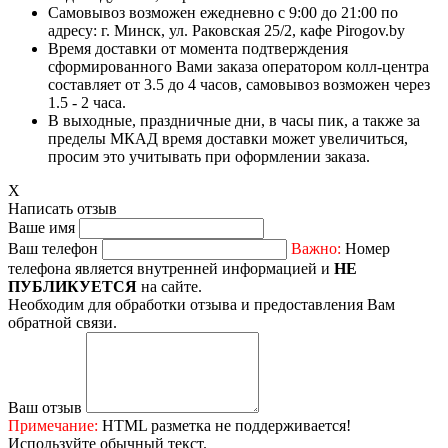
Самовывоз возможен ежедневно с 9:00 до 21:00 по
адресу: г. Минск, ул. Раковская 25/2, кафе Pirogov.by
Время доставки от момента подтверждения
сформированного Вами заказа оператором колл-центра
составляет от 3.5 до 4 часов, самовывоз возможен через
1.5 - 2 часа.
В выходные, праздничные дни, в часы пик, а также за
пределы МКАД время доставки может увеличиться,
просим это учитывать при оформлении заказа.
X
Написать отзыв
Ваше имя
Ваш телефон
Важно:
Номер
телефона является внутренней информацией и
НЕ
ПУБЛИКУЕТСЯ
на сайте.
Необходим для обработки отзыва и предоставления Вам
обратной связи.
Ваш отзыв
Примечание:
HTML разметка не поддерживается!
Используйте обычный текст.