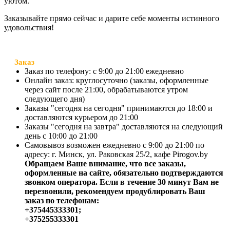
уютом.
Заказывайте прямо сейчас и дарите себе моменты истинного
удовольствия!
Заказ
Заказ по телефону: с 9:00 до 21:00 ежедневно
Онлайн заказ: круглосуточно (заказы, оформленные
через сайт после 21:00, обрабатываются утром
следующего дня)
Заказы "сегодня на сегодня" принимаются до 18:00 и
доставляются курьером до 21:00
Заказы "сегодня на завтра" доставляются на следующий
день с 10:00 до 21:00
Самовывоз возможен ежедневно с 9:00 до 21:00 по
адресу: г. Минск, ул. Раковская 25/2, кафе Pirogov.by
Обращаем Ваше внимание, что все заказы,
оформленные на сайте, обязательно подтверждаются
звонком оператора. Если в течение 30 минут Вам не
перезвонили, рекомендуем продублировать Ваш
заказ по телефонам:
+375445333301;
+375255333301