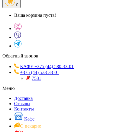
0
Ваша корзина пуста!
Обратный звонок
КАФЕ +375 (44) 580-33-01
+375 (44) 533-33-01
7531
Меню
Доставка
Отзывы
Контакты
Кафе
О пекарне