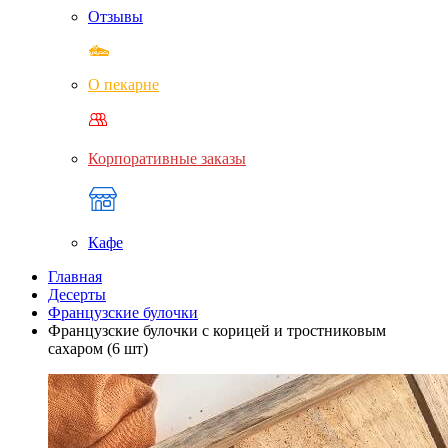
Отзывы
О пекарне
Корпоративные заказы
Кафе
Главная
Десерты
Французские булочки
Французские булочки с корицей и тростниковым
сахаром (6 шт)