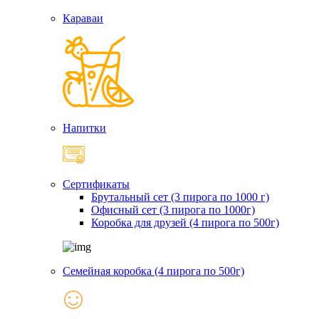
Караваи
Напитки
Сертификаты
Брутальный сет (3 пирога по 1000 г)
Офисный сет (3 пирога по 1000г)
Коробка для друзей (4 пирога по 500г)
Семейная коробка (4 пирога по 500г)