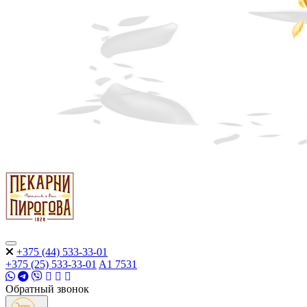
+375 (44) 533-33-01
+375 (25) 533-33-01
A1
7531
Обратный звонок