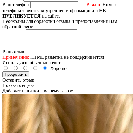
Ваш телефон
Важно:
Номер
телефона является внутренней информацией и
НЕ
ПУБЛИКУЕТСЯ
на сайте.
Необходим для обработки отзыва и предоставления Вам
обратной связи.
Ваш отзыв
Примечание:
HTML разметка не поддерживается!
Используйте обычный текст.
Хорошо
Продолжить
Оставить отзыв
Показать еще
Добавьте напитки к вашему заказу