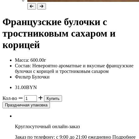
Французские булочки с
тростниковым сахаром и
корицей
Масса:
600.00г
Состав:
Невероятно ароматные и вкусные французские
булочки с корицей и тростниковым сахаром
Фильтр
Булочки
31.00BYN
Кол-во
Купить
Праздничная упаковка
Круглосуточный онлайн-заказ
Заказ по телефону: с 9:00 до 21:00 ежедневно Подробнее